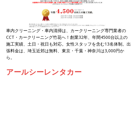
車内クリーニング・車内清掃は、カークリーニング専門業者の
CCT・カークリーニング竹花へ！創業32年、年間4500台以上の
施工実績、土日・祝日も対応。女性スタッフを含む13名体制。出
張料金は、埼玉近郊は無料、東京・千葉・神奈川は3,000円か
ら。
アールシーレンタカー