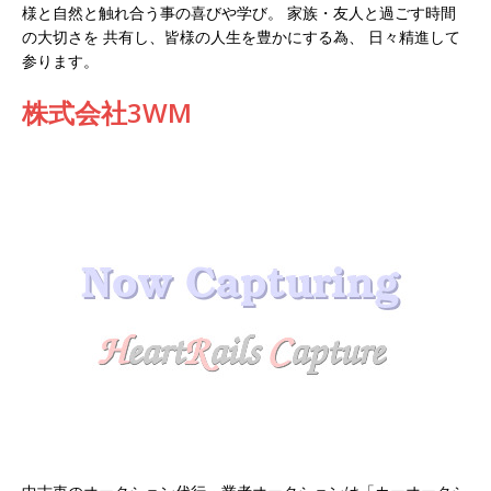
様と自然と触れ合う事の喜びや学び。 家族・友人と過ごす時間
の大切さを 共有し、皆様の人生を豊かにする為、 日々精進して
参ります。
株式会社3WM