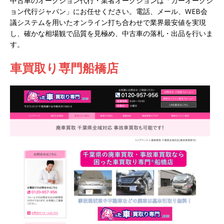
中古車のオークション代行・業者オークションは「カーオークシ
ョン代行ジャパン」にお任せください。電話、メール、WEB会
議システムを用いたオンライン打ち合わせで業界最安値を実現
し、確かな相場観で品質を見極め、中古車の落札・出品を行いま
す。
車買取り専門船橋店