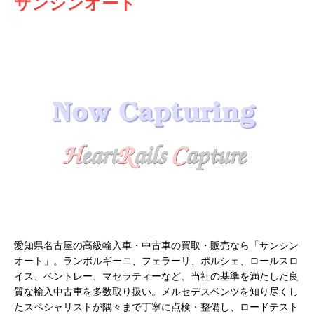
サンシンオート
愛知県名古屋の高級輸入車・中古車の買取・販売なら「サンシン
オート」。ランボルギーニ、フェラーリ、ポルシェ、ロールスロ
イス、ベントレー、マセラティーなど、当社の基準を満たした良
質な輸入中古車を多数取り扱い。メルセデスベンツを知り尽くし
たスペシャリストが隅々まで丁寧に点検・整備し、ロードテスト