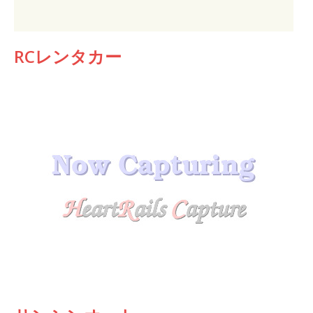
RCレンタカー