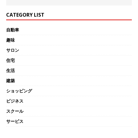
CATEGORY LIST
自動車
趣味
サロン
住宅
生活
建築
ショッピング
ビジネス
スクール
サービス