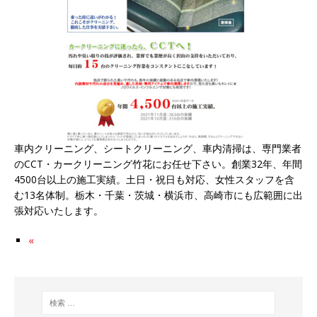
車内クリーニング、シートクリーニング、車内清掃は、専門業者
のCCT・カークリーニング竹花にお任せ下さい。創業32年、年間
4500台以上の施工実績。土日・祝日も対応、女性スタッフを含
む13名体制。栃木・千葉・茨城・横浜市、高崎市にも広範囲に出
張対応いたします。
«