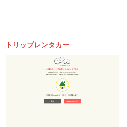
トリップレンタカー