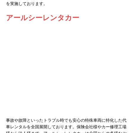
を実施しております。
アールシーレンタカー
事故や故障といったトラブル時でも安心の特殊車両に特化した代
車レンタルを全国展開しております。保険会社様やカー修理工場