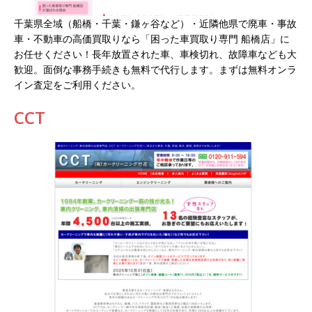
千葉県全域（船橋・千葉・鎌ヶ谷など）・近隣他県で廃車・事故
車・不動車の高価買取りなら「困った車買取り専門 船橋店」に
お任せください！長年放置された車、車検切れ、故障車なども大
歓迎。面倒な事務手続きも無料で代行します。まずは無料オンラ
イン査定をご利用ください。
CCT