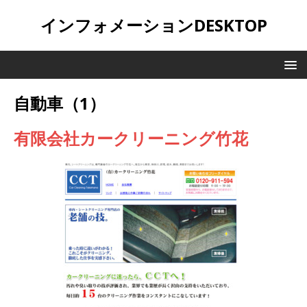
インフォメーションDESKTOP
自動車（1）
有限会社カークリーニング竹花