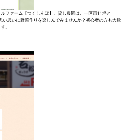
ルファーム【つくしんぼ】。貸し農園は、一区画11坪と
思い思いに野菜作りを楽しんでみませんか？初心者の方も大歓
ます。