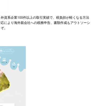
外資系企業100件以上の取引実績で、税負担が軽くなる方法
対応により海外親会社への税務申告、書類作成もアウトソーシ
うぞ。