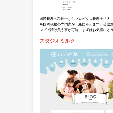
国際税務の税理士ならプロビタス税理士法人。
を国際税務の専門家が一緒に考えます。英語
ングで請け負う事が可能。まずはお気軽にど
スタジオミルク