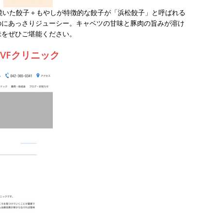
焼いた餃子＋もやしが特徴的な餃子が「浜松餃子」と呼ばれる
のにあっさりジューシー。キャベツの甘味と豚肉の旨みが溶け
味をぜひご堪能ください。
VFクリニック