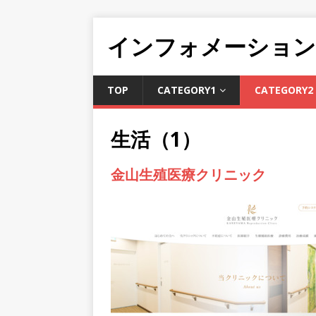
インフォメーションD
TOP
CATEGORY1
CATEGORY2
生活（1）
金山生殖医療クリニック