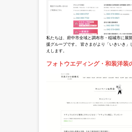
私たちは、府中市全域と調布市・稲城市に展
援グループです。 皆さまがより「いきいき」
えします。
フォトウエディング・和装洋装の