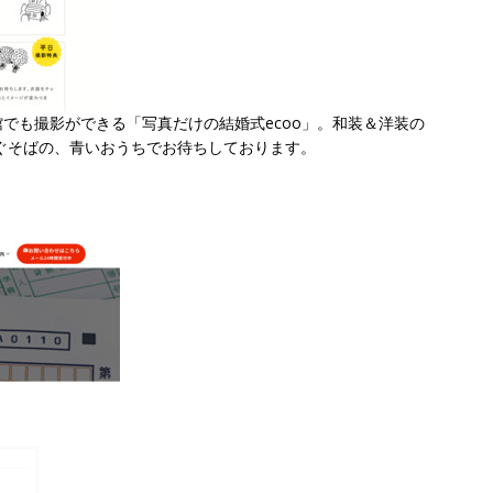
でも撮影ができる「写真だけの結婚式ecoo」。和装＆洋装の
ぐそばの、青いおうちでお待ちしております。