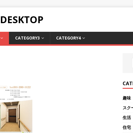
ESKTOP
CATEGORY3
CATEGORY4
CAT
趣味
スク
生活
住宅