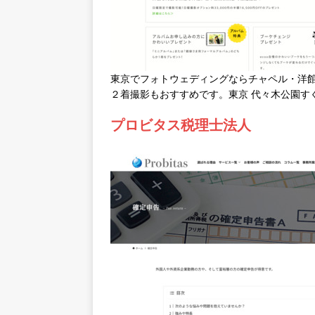
東京でフォトウェディングならチャペル・洋館
２着撮影もおすすめです。東京 代々木公園す
プロビタス税理士法人