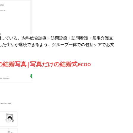
開している、内科総合診療・訪問診療・訪問看護・居宅介護支
した生活が継続できるよう、グループ一体での包括ケアでお支
結婚写真|写真だけの結婚式ecoo