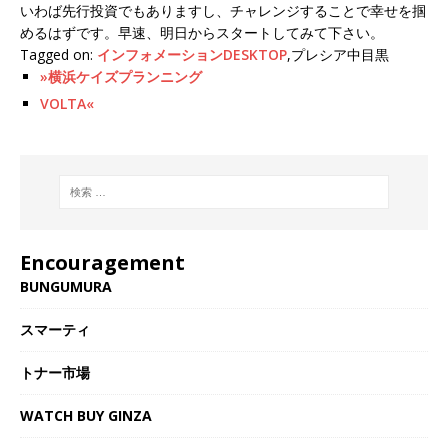
いわば先行投資でもありますし、チャレンジすることで幸せを掴
めるはずです。早速、明日からスタートしてみて下さい。
Tagged on:
インフォメーションDESKTOP
,プレシア中目黒
»横浜ケイズプランニング
VOLTA«
Encouragement
BUNGUMURA
スマーティ
トナー市場
WATCH BUY GINZA