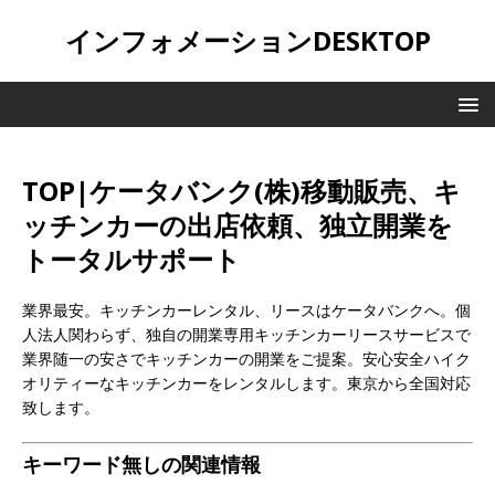
インフォメーションDESKTOP
TOP|ケータバンク(株)移動販売、キ
ッチンカーの出店依頼、独立開業を
トータルサポート
業界最安。キッチンカーレンタル、リースはケータバンクへ。個
人法人関わらず、独自の開業専用キッチンカーリースサービスで
業界随一の安さでキッチンカーの開業をご提案。安心安全ハイク
オリティーなキッチンカーをレンタルします。東京から全国対応
致します。
キーワード無しの関連情報