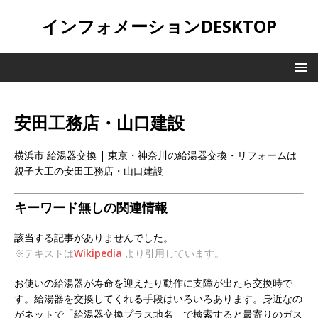
インフォメーションDESKTOP
安田工務店・山口建設
横浜市 給湯器交換 | 東京・神奈川の給湯器交換・リフォームは
親子大工の安田工務店・山口建設
キーワード無しの関連情報
該当する記事がありませんでした。
※テキストは
Wikipedia
より引用しています。
お使いの給湯器が寿命を迎えたり動作に支障が出たら交換時で
す。給湯器を交換してくれる手段はいろいろあります。身近なの
がネットで「給湯器交換プラス地名」で検索すると最寄りのガス